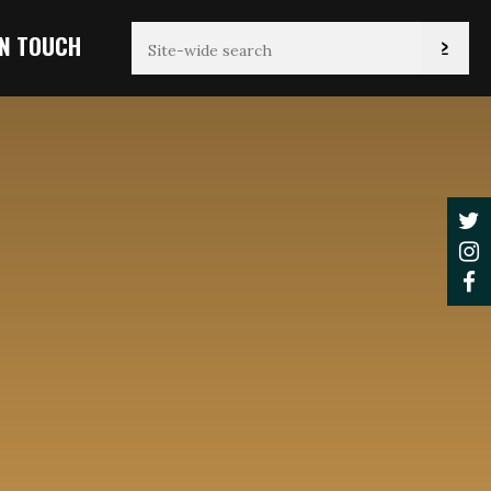
IN TOUCH