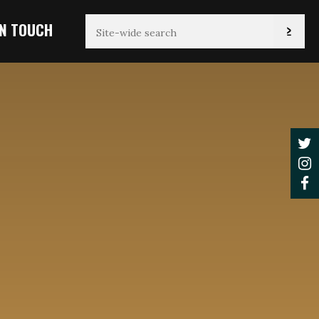
IN TOUCH