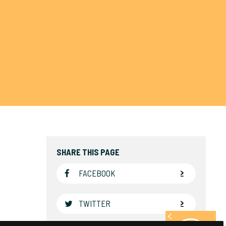
SHARE THIS PAGE
FACEBOOK
TWITTER