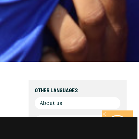
OTHER LANGUAGES
About us
Sobre Fare