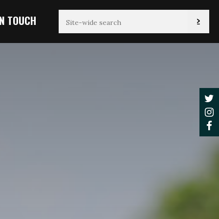
IN TOUCH