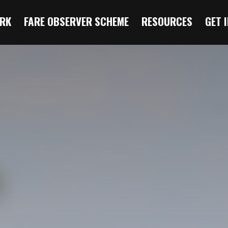
RK
FARE OBSERVER SCHEME
RESOURCES
GET 